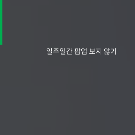
일주일간 팝업 보지 않기