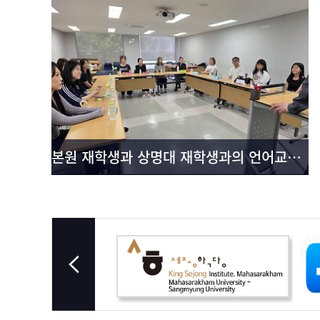
본원 재학생과 상명대 재학생과의 언어교환 시행