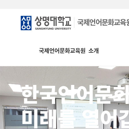
국제언어문화교육
국제언어문화교육원 소개
한국언어문
미래를 열어