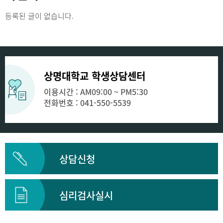
등록된 글이 없습니다.
상명대학교 학생상담센터
이용시간 : AM09:00 ~ PM5:30
전화번호 : 041-550-5539
상담신청
심리검사실시