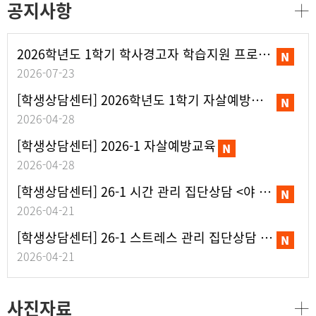
공지사항
2026학년도 1학기 학사경고자 학습지원 프로그램(고공행진) 참여 안내
2026-07-23
[학생상담센터] 2026학년도 1학기 자살예방캠페인
2026-04-28
[학생상담센터] 2026-1 자살예방교육
2026-04-28
[학생상담센터] 26-1 시간 관리 집단상담 <야 너두 미루기 안 할 수 있어- 꾸물거림과 시간관리>
2026-04-21
[학생상담센터] 26-1 스트레스 관리 집단상담 <내 마음 사용설명서-스트레스 편>
2026-04-21
사진자료