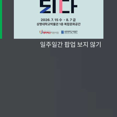
일주일간 팝업 보지 않기