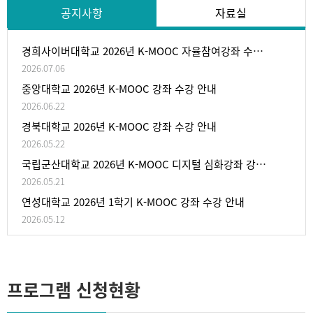
공지사항
자료실
경희사이버대학교 2026년 K-MOOC 자율참여강좌 수강 안내
2026.07.06
중앙대학교 2026년 K-MOOC 강좌 수강 안내
2026.06.22
경북대학교 2026년 K-MOOC 강좌 수강 안내
2026.05.22
국립군산대학교 2026년 K-MOOC 디지털 심화강좌 강좌 수강 안내
2026.05.21
연성대학교 2026년 1학기 K-MOOC 강좌 수강 안내
2026.05.12
프로그램 신청현황