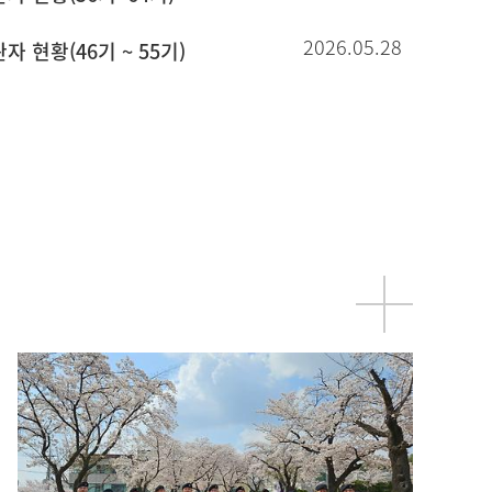
2026.05.28
자 현황(46기 ~ 55기)