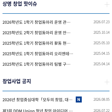
상명 창업 핫이슈
2026학년도 1학기 창업동아리 운영 관련 서류
2026.07.23
2025학년도 2학기 창업동아리 운영 안내 및 관련 서류
2025.10.14
2025학년도 1학기 창업동아리 활동 현황 보고서 작성 안내
2025.05.10
2025학년도 1학기 창업동아리 오리엔테이션 자료
2025.04.15
2025학년도 1학기 창업동아리 팀별 구매(구독) 재료 활용계획서
2025.04.14
창업사업 공지
2026년 창업중심대학「모두의 창업, 대학리그」
2026.08.05
제3회 DDM Union 청년 창업 아이디어 챌린지
2026.07.22