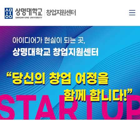
창업지원센터