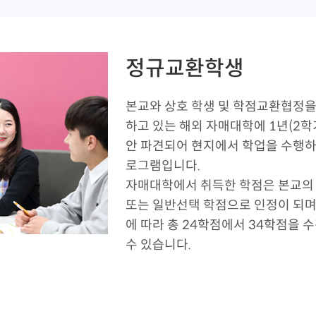
정규교환학생
본교와 상호 학생 및 학점교환협정을
하고 있는 해외 자매대학에 1년(2학
안 파견되어 현지에서 학업을 수행하
로그램입니다.
자매대학에서 취득한 학점은 본교의
또는 일반선택 학점으로 인정이 되며
에 따라 총 24학점에서 34학점을 
수 있습니다.