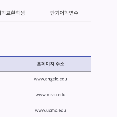
어학교환학생
단기어학연수
홈페이지 주소
www.angelo.edu
www.mssu.edu
www.ucmo.edu