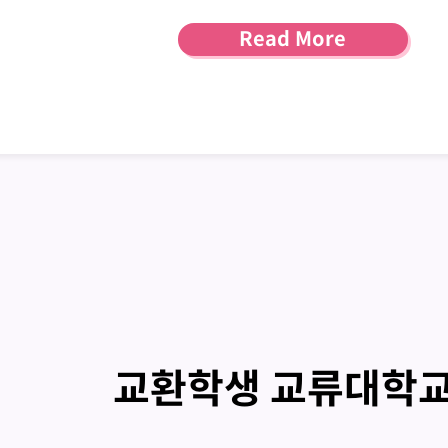
Read More
교환학생 교류대학