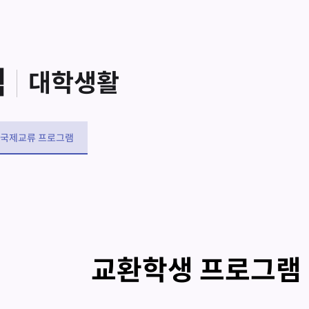
램
대학생활
국제교류 프로그램
교환학생 프로그램