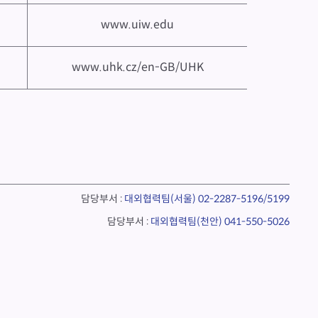
www.uiw.edu
www.uhk.cz/en-GB/UHK
담당부서 :
대외협력팀(서울)
02-2287-5196/5199
담당부서 :
대외협력팀(천안)
041-550-5026