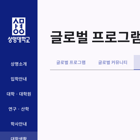
글로벌 프로그
글로벌 프로그램
글로벌 커뮤니티
상명소개
입학안내
대학 · 대학원
연구 · 산학
학사안내
대학생활