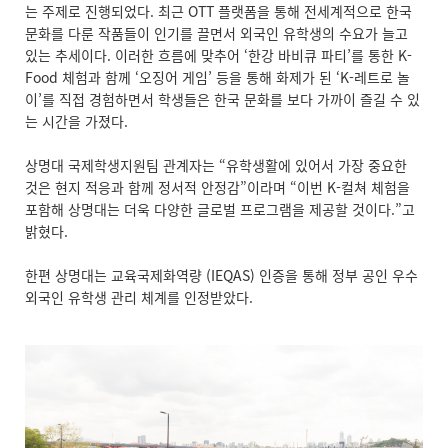
는 주제로 진행되었다. 최근 OTT 플랫폼을 통해 전세계적으로 한국
문화를 다룬 작품들이 인기를 끌면서 외국인 유학생의 수요가 늘고
있는 추세이다. 이러한 흐름에 맞추어 ‘한강 바비큐 파티’를 통한 K-
Food 체험과 함께 ‘오징어 게임’ 등을 통해 화제가 된 ‘K-레트로 놀
이’를 직접 경험하면서 학생들은 한국 문화를 보다 가까이 즐길 수 있
는 시간을 가졌다.
상명대 국제학생지원팀 관계자는 “유학생활에 있어서 가장 중요한
것은 현지 적응과 함께 정서적 안정감”이라며 “이번 K-컬쳐 체험을
포함해 상명대는 더욱 다양한 글로벌 프로그램을 제공할 것이다.”고
밝혔다.
한편 상명대는 교육국제화역량 (IEQAS) 인증을 통해 정부 공인 우수
외국인 유학생 관리 체계를 인정받았다.