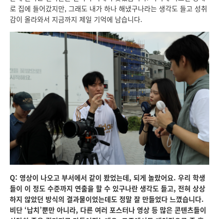
로 집에 들어갔지만, 그래도 내가 하나 해냈구나라는 생각도 들고 성취
감이 올라와서 지금까지 제일 기억에 남습니다.
Q: 영상이 나오고 부서에서 같이 봤었는데, 되게 놀랐어요. 우리 학생
들이 이 정도 수준까지 연출을 할 수 있구나란 생각도 들고, 전혀 상상
하지 않았던 방식의 결과물이었는데도 정말 잘 만들었다 느꼈습니다.
비단 ‘납치’뿐만 아니라, 다른 여러 포스터나 영상 등 많은 콘텐츠들이