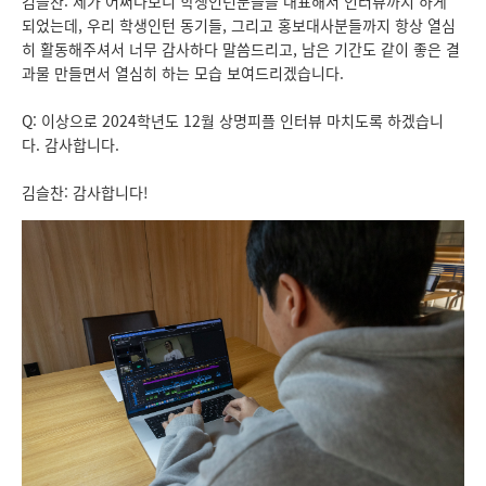
김슬찬: 제가 어쩌다보니 학생인턴분들을 대표해서 인터뷰까지 하게
되었는데, 우리 학생인턴 동기들, 그리고 홍보대사분들까지 항상 열심
히 활동해주셔서 너무 감사하다 말씀드리고, 남은 기간도 같이 좋은 결
과물 만들면서 열심히 하는 모습 보여드리겠습니다.
Q: 이상으로 2024학년도 12월 상명피플 인터뷰 마치도록 하겠습니
다. 감사합니다.
김슬찬: 감사합니다!