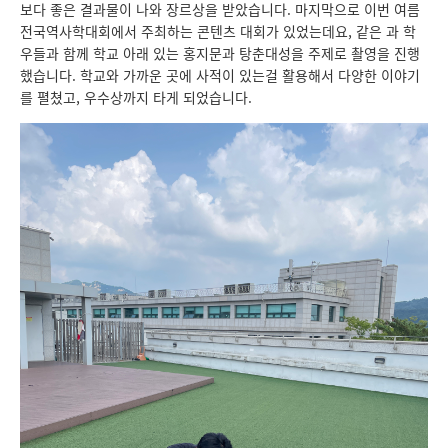
보다 좋은 결과물이 나와 장르상을 받았습니다. 마지막으로 이번 여름
전국역사학대회에서 주최하는 콘텐츠 대회가 있었는데요, 같은 과 학
우들과 함께 학교 아래 있는 홍지문과 탕춘대성을 주제로 촬영을 진행
했습니다. 학교와 가까운 곳에 사적이 있는걸 활용해서 다양한 이야기
를 펼쳤고, 우수상까지 타게 되었습니다.