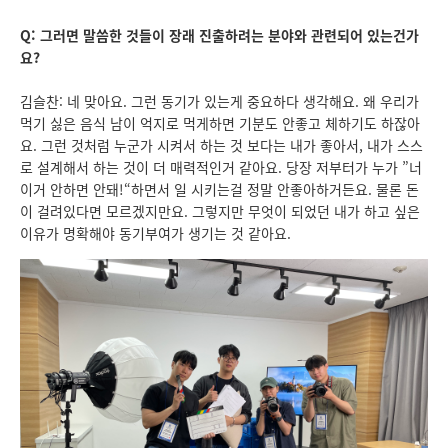
Q: 그러면 말씀한 것들이 장래 진출하려는 분야와 관련되어 있는건가
요?
김슬찬: 네 맞아요. 그런 동기가 있는게 중요하다 생각해요. 왜 우리가
먹기 싫은 음식 남이 억지로 먹게하면 기분도 안좋고 체하기도 하잖아
요. 그런 것처럼 누군가 시켜서 하는 것 보다는 내가 좋아서, 내가 스스
로 설계해서 하는 것이 더 매력적인거 같아요. 당장 저부터가 누가 ”너
이거 안하면 안돼!“하면서 일 시키는걸 정말 안좋아하거든요. 물론 돈
이 걸려있다면 모르겠지만요. 그렇지만 무엇이 되었던 내가 하고 싶은
이유가 명확해야 동기부여가 생기는 것 같아요.