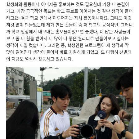
학생회의 활동이나 이미지를 홍보하는 것도 필요한데 가장 더 눈길이
가고, 가장 궁극적인 목표는 학교 홍보로 이어지는 것 같단 생각이 들더
라고요. 결국 학교 안에서 이루어지는 자치 활동이니까요. 그때도 이것
저것 많이 만들었는데 제가 만든 것들이 좀 더 학교의 공식적인, 그러니
까 학교 입장에서 내보내는 홍보물이었으면 좋겠다, 더 많은 사람들이
보고 좀 더 힘을 받아서 더 많이 더 좋은 퀄리티로 만들어보고 싶다는
생각이 제일 컸습니다. 그러던 중, 학생인턴 프로그램이 제 생각과 딱
맞아 떨어진다 생각이 들어서 바로 지원하게 되었고, 또 다행히 선발되
어 지금도 열심히 활동하고 있습니다.