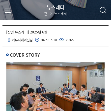
뉴스레터
홈
뉴스레터
[상명 뉴스레터] 2025년 6월
커뮤니케이션팀
2025-07-10
33265
COVER STORY