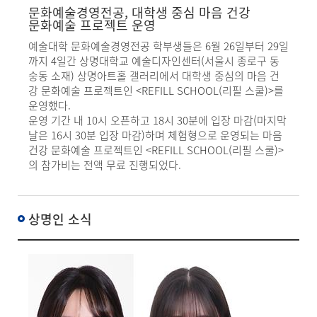
문화예술경영전공, 대학생 중심 마음 건강
문화예술 프로젝트 운영
예술대학 문화예술경영전공 학부생들은 6월 26일부터 29일
까지 4일간 상명대학교 예술디자인센터(서울시 종로구 동
숭동 소재) 상명아트홀 갤러리에서 대학생 중심의 마음 건
강 문화예술 프로젝트인 <REFILL SCHOOL(리필 스쿨)>를
운영했다.
운영 기간 내 10시 오픈하고 18시 30분에 입장 마감(마지막
날은 16시 30분 입장 마감)하며 체험형으로 운영되는 마음
건강 문화예술 프로젝트인 <REFILL SCHOOL(리필 스쿨)>
의 참가비는 전액 무료 진행되었다.
상명인 소식