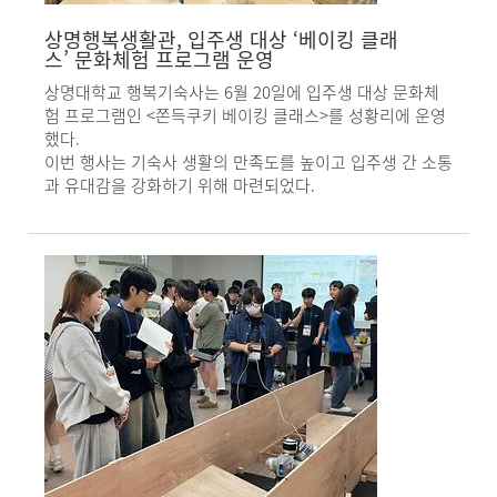
상명행복생활관, 입주생 대상 ‘베이킹 클래
스’ 문화체험 프로그램 운영
상명대학교 행복기숙사는 6월 20일에 입주생 대상 문화체
험 프로그램인 <쫀득쿠키 베이킹 클래스>를 성황리에 운영
했다.
이번 행사는 기숙사 생활의 만족도를 높이고 입주생 간 소통
과 유대감을 강화하기 위해 마련되었다.