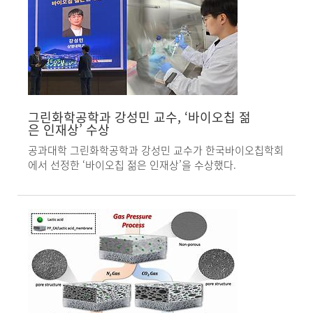
그린화학공학과 강성민 교수, ‘바이오칩 젊
은 인재상’ 수상
공과대학 그린화학공학과 강성민 교수가 한국바이오칩학회
에서 선정한 ‘바이오칩 젊은 인재상’을 수상했다.