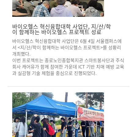
바이오헬스 혁신융합대학 사업단, 지/산/학
이 함께하는 바이오헬스 프로젝트 성료
바이오헬스 혁신융합대학 사업단은 6월 4일 서울캠퍼스에
서 <지/산/학이 함께하는 바이오헬스 프로젝트>를 성황리
개최했다.
이번 프로젝트는 종로노인종합복지관 스마트봉사단과 주식
회사 캐어유가 함께 참여한 가운데 ICT 기반 치매 예방 교육
과 실감형 기술 체험을 중심으로 진행되었다.