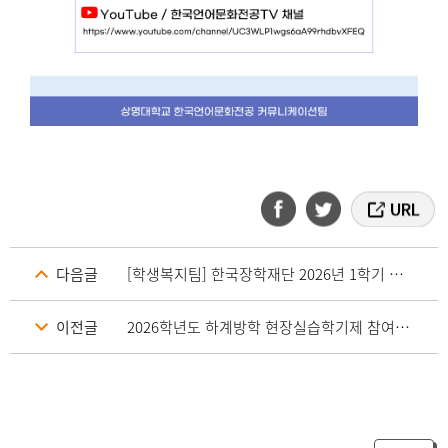
다음글
[학생복지팀] 한국장학재단 2026년 1학기 국가장학금Ⅰ유형(다자녀장학금 포함) 지급 안내_재단 5월 7일 지급실행분
이전글
2026학년도 하계방학 현장실습학기제 참여자 모집 (펄어비스)