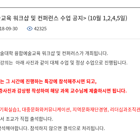
 워크샵 및 컨퍼런스 수업 공지> (10월 1,2,4,5일)
18-09-30
42325
일 예술대학 융합예술교육 워크샵 및 컨퍼러스가 개최됩니다.
강의는 아래 사진과 같이 대체 수업 및 정상 수업으로 진행됩니다.
는 그 시간에 진행하는 특강에 참석해주시면 되고,
인증사진과 감상평 작성하여 해당 과목 교수님께 제출하시면 됩니다.
전시기획실습1, 대중문화와커뮤니케이션, 지역문화재단경영, 리더십과조직
서 조교가 직접 출석합니다.
참석해야합니다. 참석하지 않으면 결석으로 처리됩니다.